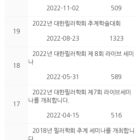
2022-11-02
509
2022년 대한필러학회 추계학술대회
19
2022-08-23
1323
2022년 대한필러학회 제 8회 라이브 세미
나
18
2022-05-31
589
2022년 대한필러학회 제7회 라이브세미
나를 개최합니다.
17
2022-04-15
516
2018년 필러학회 추계 세미나를 개최합니
다.