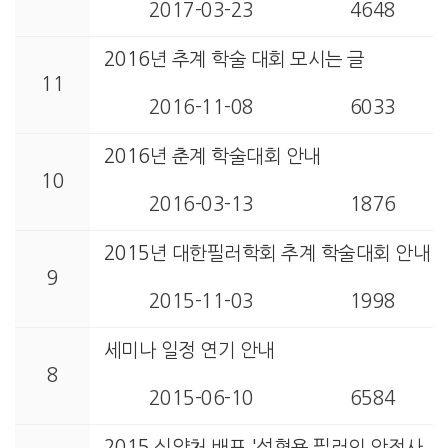
2017-03-23
4648
2016년 추계 학술 대회 모시는 글
11
2016-11-08
6033
2016년 춘계 학술대회 안내
10
2016-03-13
1876
2015년 대한필러학회 추계 학술대회 안내
9
2015-11-03
1998
세미나 일정 연기 안내
8
2015-06-10
6584
2015 식약처 배포 '성형용 필러의 안전사