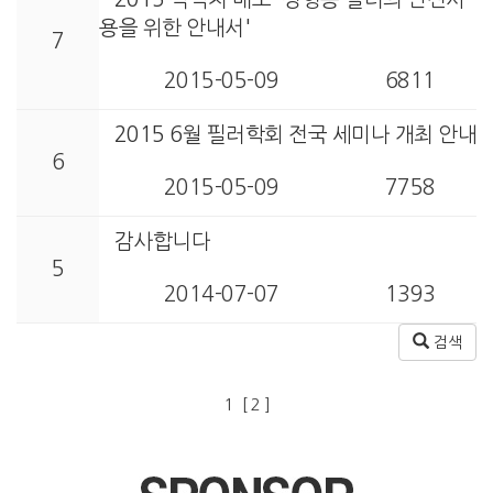
용을 위한 안내서'
7
2015-05-09
6811
2015 6월 필러학회 전국 세미나 개최 안내
6
2015-05-09
7758
감사합니다
5
2014-07-07
1393
검색
1
[ 2 ]