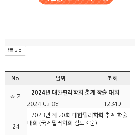
목록
No.
날짜
조회
2024년 대한필러학회 춘계 학술 대회
공 지
2024-02-08
12349
2023년 제 20회 대한필러학회 추계 학술
대회 (국제필러학회 심포지움)
24