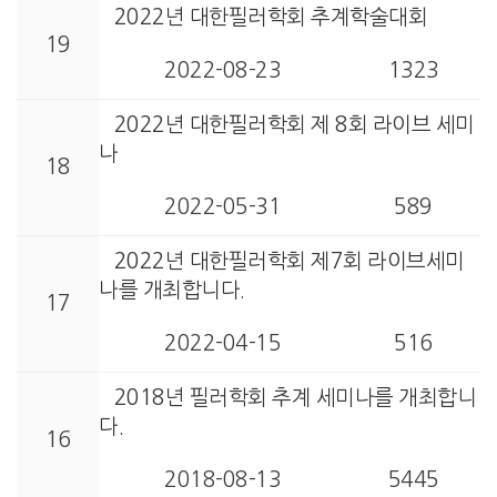
2022년 대한필러학회 추계학술대회
19
2022-08-23
1323
2022년 대한필러학회 제 8회 라이브 세미
나
18
2022-05-31
589
2022년 대한필러학회 제7회 라이브세미
나를 개최합니다.
17
2022-04-15
516
2018년 필러학회 추계 세미나를 개최합니
다.
16
2018-08-13
5445