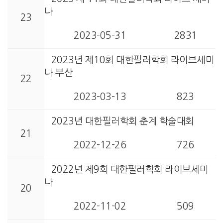
나
23
2023-05-31
2831
2023년 제10회 대한필러학회 라이브세미
나 부산
22
2023-03-13
823
2023년 대한필러학회 춘계 학술대회
21
2022-12-26
726
2022년 제9회 대한필러학회 라이브세미
나
20
2022-11-02
509