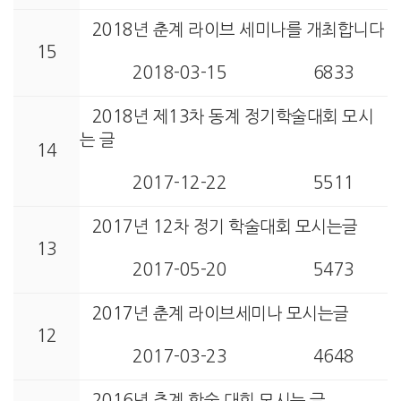
2018년 춘계 라이브 세미나를 개최합니다
15
2018-03-15
6833
2018년 제13차 동계 정기학술대회 모시
는 글
14
2017-12-22
5511
2017년 12차 정기 학술대회 모시는글
13
2017-05-20
5473
2017년 춘계 라이브세미나 모시는글
12
2017-03-23
4648
2016년 추계 학술 대회 모시는 글