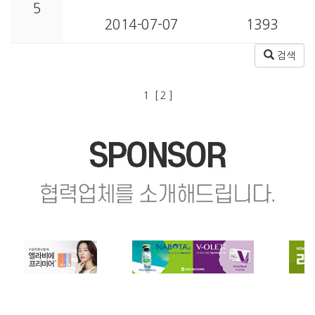
5
2014-07-07
1393
검색
1
[ 2 ]