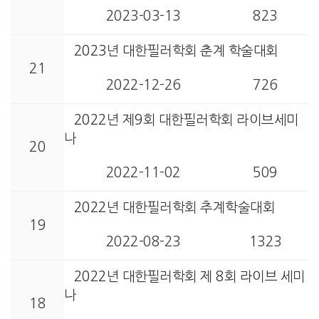
2023-03-13
823
2023년 대한필러학회 춘계 학술대회
21
2022-12-26
726
2022년 제9회 대한필러학회 라이브세미
나
20
2022-11-02
509
2022년 대한필러학회 추계학술대회
19
2022-08-23
1323
2022년 대한필러학회 제 8회 라이브 세미
나
18