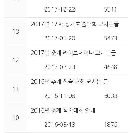
2017-12-22
5511
2017년 12차 정기 학술대회 모시는글
13
2017-05-20
5473
2017년 춘계 라이브세미나 모시는글
12
2017-03-23
4648
2016년 추계 학술 대회 모시는 글
11
2016-11-08
6033
2016년 춘계 학술대회 안내
10
2016-03-13
1876