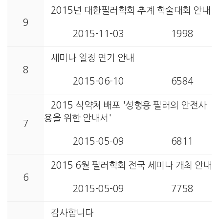
2015년 대한필러학회 추계 학술대회 안내
9
2015-11-03
1998
세미나 일정 연기 안내
8
2015-06-10
6584
2015 식약처 배포 '성형용 필러의 안전사
용을 위한 안내서'
7
2015-05-09
6811
2015 6월 필러학회 전국 세미나 개최 안내
6
2015-05-09
7758
감사합니다