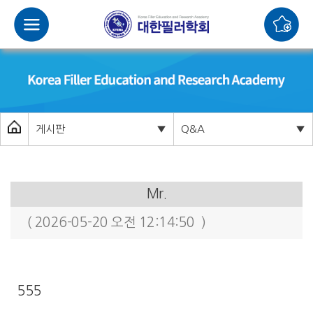
게시판
▼
Q&A
▼
Mr.
( 2026-05-20 오전 12:14:50 )
555