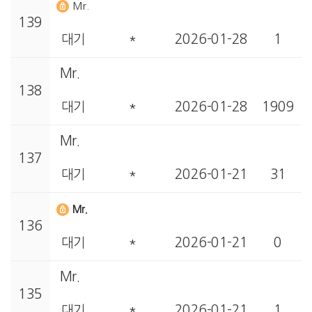
Mr.
139
대기
*
2026-01-28
1
Mr.
138
대기
*
2026-01-28
1909
Mr.
137
대기
*
2026-01-21
31
Mr.
136
대기
*
2026-01-21
0
Mr.
135
대기
*
2026-01-21
1