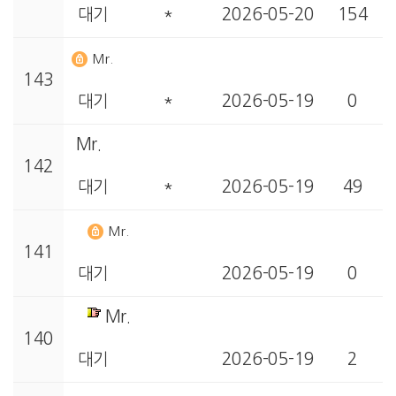
대기
*
2026-05-20
154
Mr.
143
대기
*
2026-05-19
0
Mr.
142
대기
*
2026-05-19
49
Mr.
141
대기
2026-05-19
0
Mr.
140
대기
2026-05-19
2